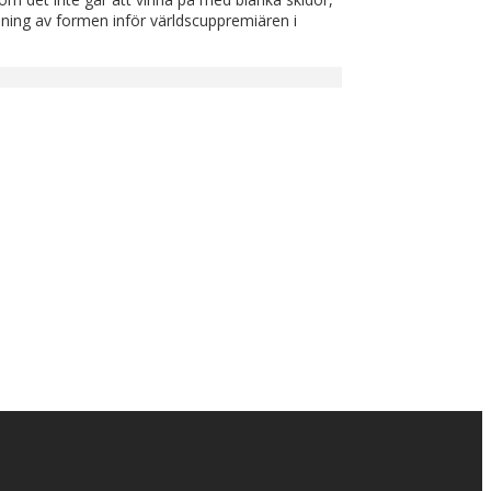
ipning av formen inför världscuppremiären i