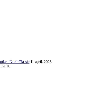
banken Nord Classic
11 april, 2026
l, 2026