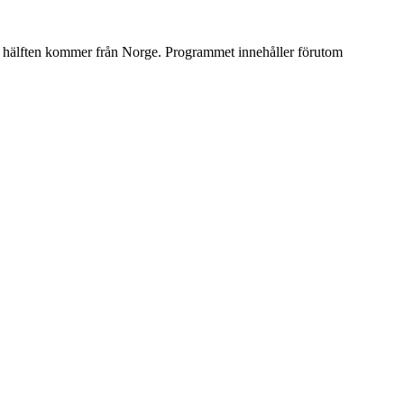
t hälften kommer från Norge. Programmet innehåller förutom