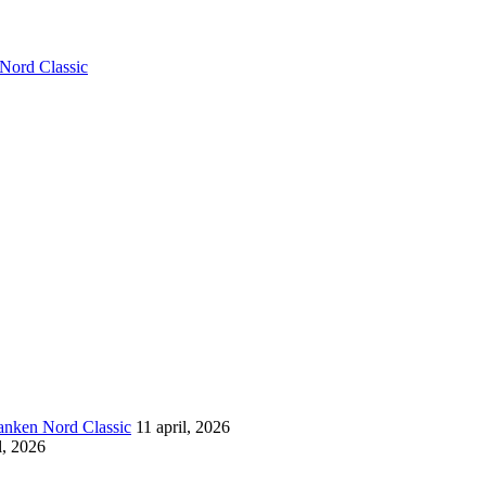
 Nord Classic
banken Nord Classic
11 april, 2026
l, 2026