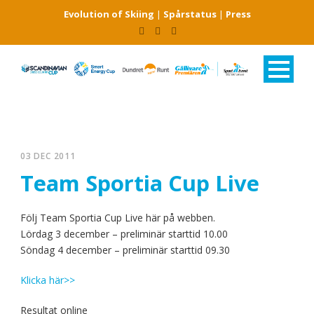
Evolution of Skiing
|
Spårstatus
|
Press
03 DEC 2011
Team Sportia Cup Live
Följ Team Sportia Cup Live här på webben.
Lördag 3 december – preliminär starttid 10.00
Söndag 4 december – preliminär starttid 09.30
Klicka här>>
Resultat online