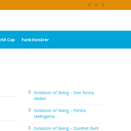
rld Cup
Funktionärer
Evolution of Skiing – Den första
skidan
Evolution of Skiing – Första
tävlingarna
Evolution of Skiing – Dundret Runt