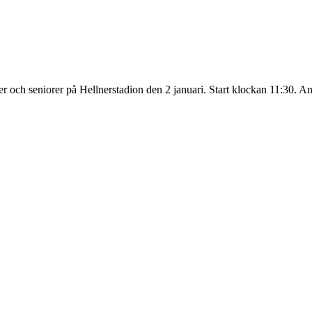
orer och seniorer på Hellnerstadion den 2 januari. Start klockan 11:30. A