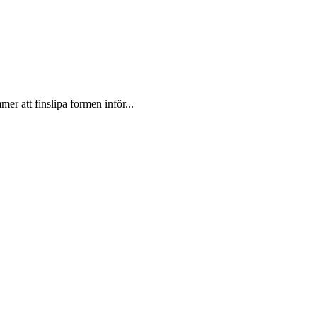
r att finslipa formen inför...