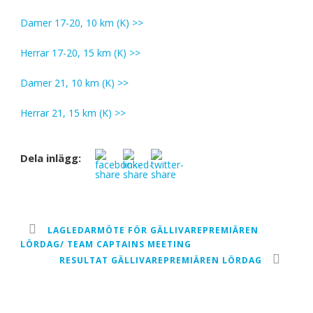
Damer 17-20, 10 km (K) >>
Herrar 17-20, 15 km (K) >>
Damer 21, 10 km (K) >>
Herrar 21, 15 km (K) >>
Dela inlägg:
LAGLEDARMÖTE FÖR GÄLLIVAREPREMIÄREN
LÖRDAG/ TEAM CAPTAINS MEETING
RESULTAT GÄLLIVAREPREMIÄREN LÖRDAG