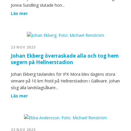
Jonna Sundling slutade hon...
Läs mer
23 NOV 2025
Johan Ekberg överraskade alla och tog hem
segern på Hellnerstadion
Johan Ekberg tävlandes för IFK Mora blev dagens stora
vinnare på 10 km fristil på Hellnerstadion i Gällivare. Johan
slog alla landslagsåkare...
Läs mer
22 NOV 2025