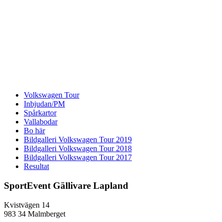
Volkswagen Tour
Inbjudan/PM
Spårkartor
Vallabodar
Bo här
Bildgalleri Volkswagen Tour 2019
Bildgalleri Volkswagen Tour 2018
Bildgalleri Volkswagen Tour 2017
Resultat
SportEvent Gällivare Lapland
Kvistvägen 14
983 34 Malmberget