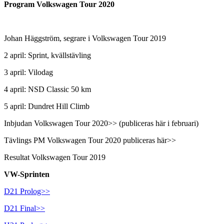
Program Volkswagen Tour 2020
Johan Häggström, segrare i Volkswagen Tour 2019
2 april: Sprint, kvällstävling
3 april: Vilodag
4 april: NSD Classic 50 km
5 april: Dundret Hill Climb
Inbjudan Volkswagen Tour 2020>> (publiceras här i februari)
Tävlings PM Volkswagen Tour 2020 publiceras här>>
Resultat Volkswagen Tour 2019
VW-Sprinten
D21 Prolog>>
D21 Final>>