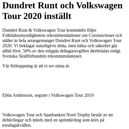
Dundret Runt och Volkswagen
Tour 2020 inställt
Dundret Runt & Volkswagen Tour kommittén följer
Folkhälsomyndighetens rekommendationer om Coronaviruset och
ställer in hela arrangemanget Dundret Runt och Volkswagen Tour
2020. Vi beklagar naturligtvis detta, men hälsa och säkerhet går
alltid först. 50% av den erlagda deltagaravgiften återbetalas enligt
Svenska Skidförbundets rekommendationer.
Vår förhoppning är att vi ses nästa år.
Ebba Andersson, segrare i Volkswagen Tour 2019
Volkswagen Tour och Sparbanken Nord Trophy består av tre
deltävlingar och inleds med en sprinttävling som körs på
torsdagskvällen.