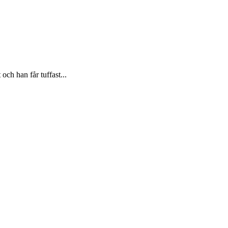
och han får tuffast...