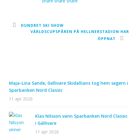
DUNDRET SKI SHOW
VÄRLDSCUPSPÅREN PÅ HELLNERSTADION HAR
ÖPPNAT
Maja-Lina Sande, Gellivare Skidallians tog hem segern i
Sparbanken Nord Classic
11 apr 2026
Klas Nilsson vann Sparbanken Nord Classic
i Gällivare
11 apr 2026