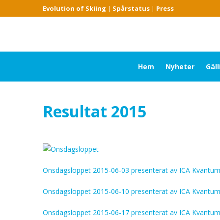
Evolution of Skiing
|
Spårstatus
|
Press
Hem
Nyheter
Gäl
Resultat 2015
Onsdagsloppet 2015-06-03 presenterat av ICA Kvantum
Onsdagsloppet 2015-06-10 presenterat av ICA Kvantum
Onsdagsloppet 2015-06-17 presenterat av ICA Kvantum