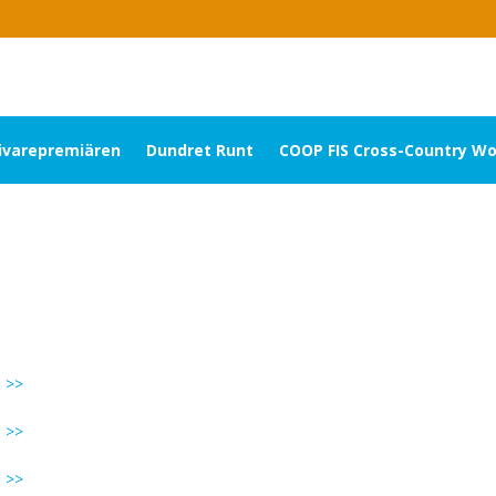
livarepremiären
Dundret Runt
COOP FIS Cross-Country Wo
 >>
 >>
 >>