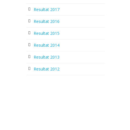
Resultat 2017
Resultat 2016
Resultat 2015
Resultat 2014
Resultat 2013
Resultat 2012