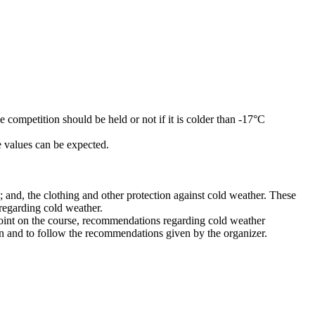
competition should be held or not if it is colder than -17°C
e values can be expected.
; and, the clothing and other protection against cold weather. These
 regarding cold weather.
oint on the course, recommendations regarding cold weather
ion and to follow the recommendations given by the organizer.