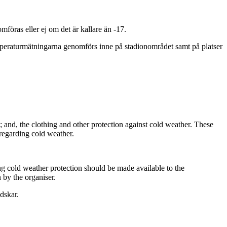
mföras eller ej om det är kallare än -17.
mperaturmätningarna genomförs inne på stadionområdet samt på platser
; and, the clothing and other protection against cold weather. These
 regarding cold weather.
g cold weather protection should be made available to the
 by the organiser.
dskar.