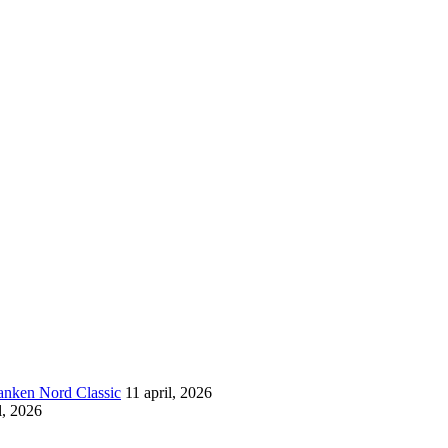
banken Nord Classic
11 april, 2026
l, 2026