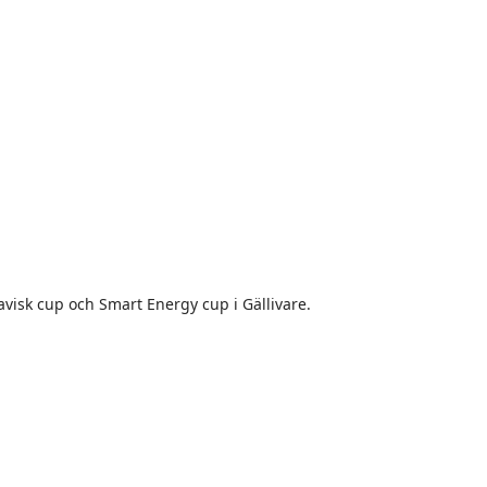
navisk cup och Smart Energy cup i Gällivare.